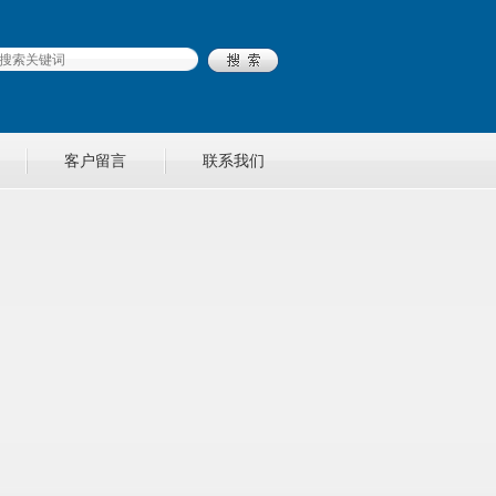
客户留言
联系我们