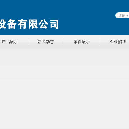
产品展示
新闻动态
案例展示
企业招聘