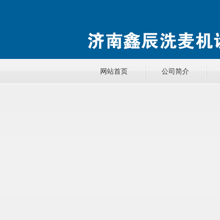
网站首页
公司简介