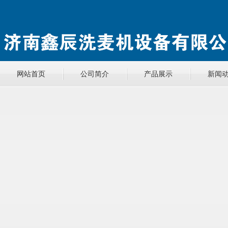
网站首页
公司简介
产品展示
新闻