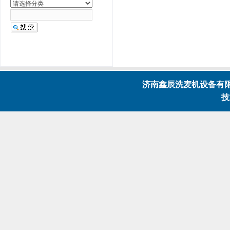
济南鑫辰洗麦机设备有限公
技