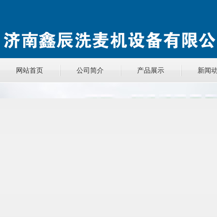
网站首页
公司简介
产品展示
新闻