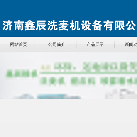
网站首页
公司简介
产品展示
新闻